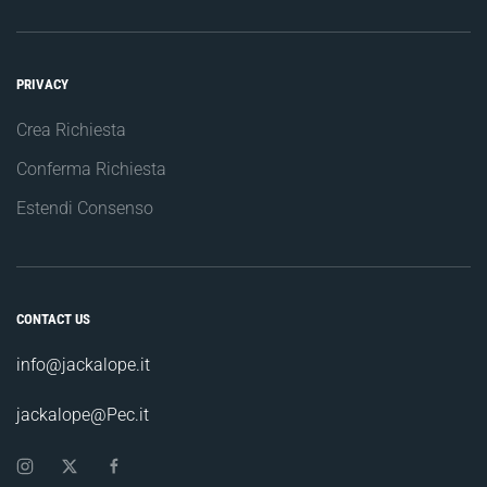
PRIVACY
Crea Richiesta
Conferma Richiesta
Estendi Consenso
CONTACT US
info@jackalope.it
jackalope@Pec.it